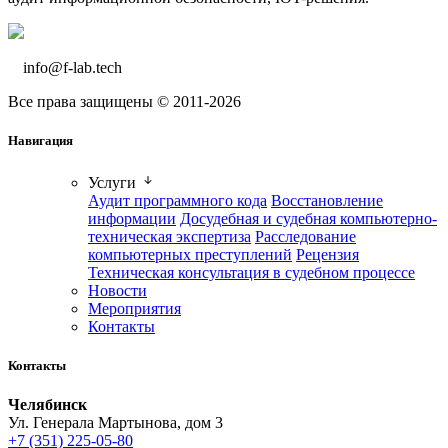
info@f-lab.tech
Все права защищены © 2011-
2026
Навигация
Услуги
Аудит программного кода
Восстановление
информации
Досудебная и судебная компьютерно-
техническая экспертиза
Расследование
компьютерных преступлений
Рецензия
Техническая консультация в судебном процессе
Новости
Мероприятия
Контакты
Контакты
Челябинск
Ул. Генерала Мартынова, дом 3
+7 (351) 225-05-80