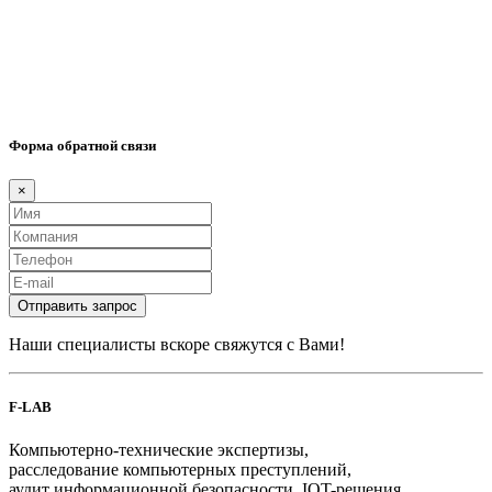
Форма обратной связи
×
Отправить запрос
Наши специалисты вскоре свяжутся с Вами!
F-LAB
Компьютерно-технические экспертизы,
расследование компьютерных преступлений,
аудит информационной безопасности, IOT-решения.