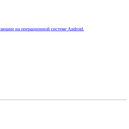
отающие на операционной системе Android.